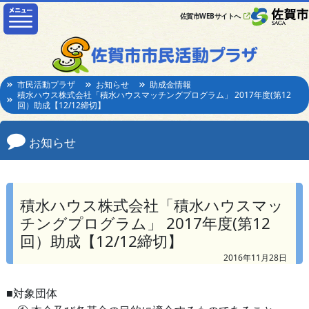
佐賀市WEBサイトへ
市民活動プラザ
お知らせ
助成金情報
積水ハウス株式会社「積水ハウスマッチングプログラム」 2017年度(第12
回）助成【12/12締切】
お知らせ
積水ハウス株式会社「積水ハウスマッ
チングプログラム」 2017年度(第12
回）助成【12/12締切】
2016年11月28日
■対象団体