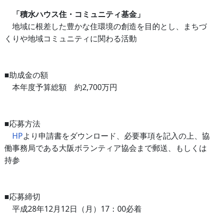
「積水ハウス住・コミュニティ基金」
地域に根差した豊かな住環境の創造を目的とし、まちづ
くりや地域コミュニティに関わる活動
■助成金の額
本年度予算総額 約2,700万円
■応募方法
HP
より申請書をダウンロード、必要事項を記入の上、協
働事務局である大阪ボランティア協会まで郵送、もしくは
持参
■応募締切
平成28年12月12日（月）17：00必着