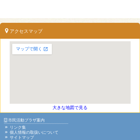
アクセスマップ
大きな地図で見る
市民活動プラザ案内
リンク集
個人情報の取扱いについて
サイトマップ