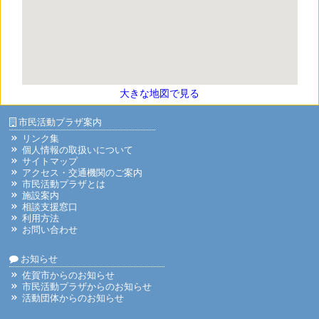
大きな地図で見る
市民活動プラザ案内
リンク集
個人情報の取扱いについて
サイトマップ
アクセス・交通機関のご案内
市民活動プラザとは
施設案内
相談支援窓口
利用方法
お問い合わせ
お知らせ
佐賀市からのお知らせ
市民活動プラザからのお知らせ
活動団体からのお知らせ