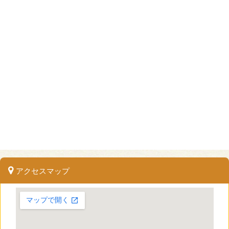
アクセスマップ