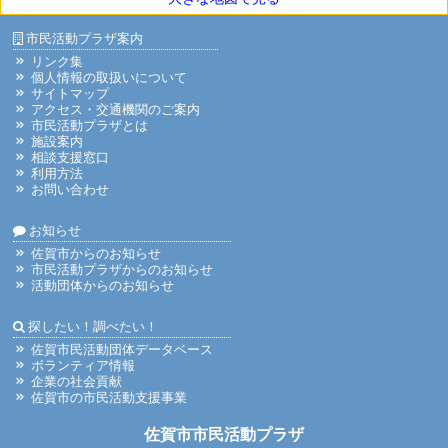
市民活動プラザ案内
リンク集
個人情報の取扱いについて
サイトマップ
アクセス・交通機関のご案内
市民活動プラザとは
施設案内
相談支援窓口
利用方法
お問い合わせ
お知らせ
佐賀市からのお知らせ
市民活動プラザからのお知らせ
活動団体からのお知らせ
探したい！調べたい！
佐賀市民活動団体データベース
ボランティア情報
企業の社会貢献
佐賀市の市民活動支援事業
佐賀市市民活動プラザ