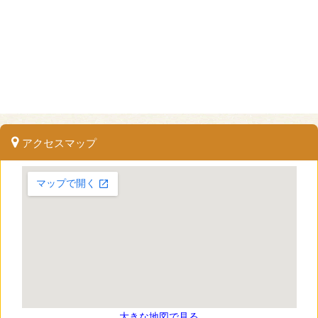
アクセスマップ
大きな地図で見る