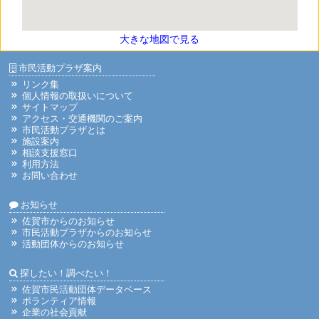
大きな地図で見る
市民活動プラザ案内
リンク集
個人情報の取扱いについて
サイトマップ
アクセス・交通機関のご案内
市民活動プラザとは
施設案内
相談支援窓口
利用方法
お問い合わせ
お知らせ
佐賀市からのお知らせ
市民活動プラザからのお知らせ
活動団体からのお知らせ
探したい！調べたい！
佐賀市民活動団体データベース
ボランティア情報
企業の社会貢献