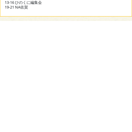
13-16 ひのくに編集会
19-21 NA佐賀