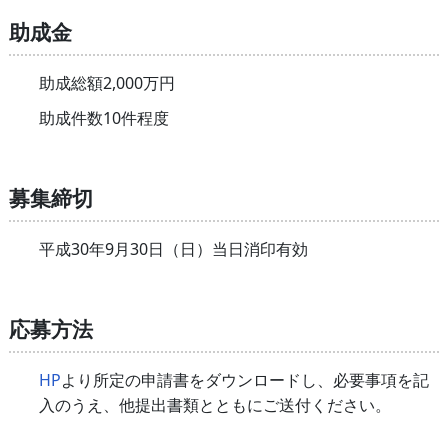
助成金
助成総額2,000万円
助成件数10件程度
募集締切
平成30年9月30日（日）当日消印有効
応募方法
HP
より所定の申請書をダウンロードし、必要事項を記
入のうえ、他提出書類とともにご送付ください。