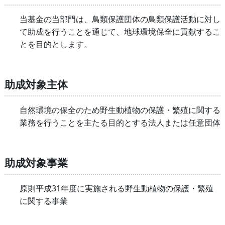
当基金の当部門は、鳥類保護団体の鳥類保護活動に対し
て助成を行うことを通じて、地球環境保全に貢献するこ
とを目的とします。
助成対象主体
自然環境の保全のため野生動植物の保護・繁殖に関する
業務を行うことを主たる目的とする法人または任意団体
助成対象事業
原則平成31年度に実施される野生動植物の保護・繁殖
に関する事業