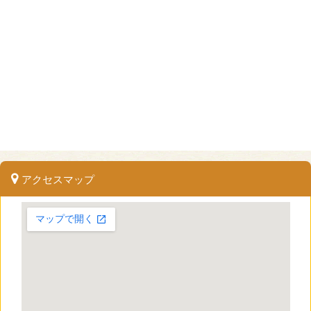
アクセスマップ