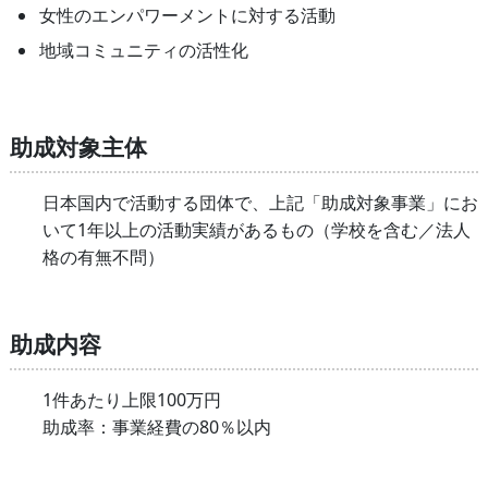
女性のエンパワーメントに対する活動
地域コミュニティの活性化
助成対象主体
日本国内で活動する団体で、上記「助成対象事業」にお
いて1年以上の活動実績があるもの（学校を含む／法人
格の有無不問）
助成内容
1件あたり上限100万円
助成率：事業経費の80％以内