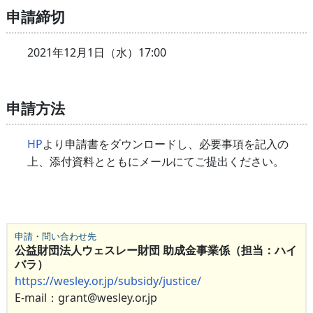
申請締切
2021年12月1日（水）17:00
申請方法
HP
より申請書をダウンロードし、必要事項を記入の
上、添付資料とともにメールにてご提出ください。
申請・問い合わせ先
公益財団法人ウェスレー財団 助成金事業係（担当：ハイ
バラ）
https://wesley.or.jp/subsidy/justice/
E-mail：grant@wesley.or.jp