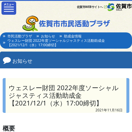
佐賀市WEBサイトへ
市民活動プラザ
お知らせ
助成金情報
ウェスレー財団 2022年度ソーシャルジャスティス活動助成金
【2021/12/1（水）17:00締切】
お知らせ
ウェスレー財団 2022年度ソーシャル
ジャスティス活動助成金
【2021/12/1（水）17:00締切】
2021年11月16日
概要