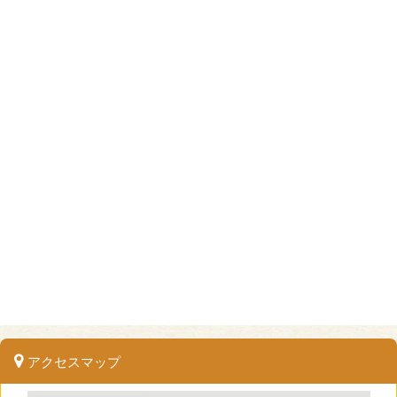
アクセスマップ