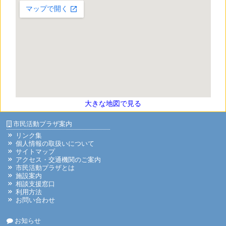
大きな地図で見る
市民活動プラザ案内
リンク集
個人情報の取扱いについて
サイトマップ
アクセス・交通機関のご案内
市民活動プラザとは
施設案内
相談支援窓口
利用方法
お問い合わせ
お知らせ