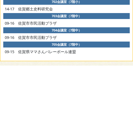
702会議室（7階小）
14-17 佐賀郷土史料研究会
703会議室（7階中）
09-16 佐賀市市民活動プラザ
704会議室（7階中）
09-16 佐賀市市民活動プラザ
705会議室（7階中）
09-15 佐賀県ママさんバレーボール連盟