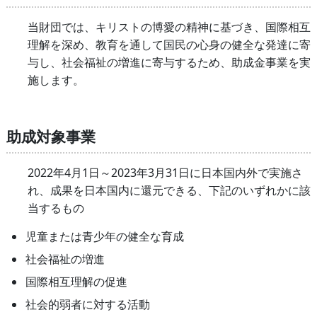
当財団では、キリストの博愛の精神に基づき、国際相互
理解を深め、教育を通して国民の心身の健全な発達に寄
与し、社会福祉の増進に寄与するため、助成金事業を実
施します。
助成対象事業
2022年4月1日～2023年3月31日に日本国内外で実施さ
れ、成果を日本国内に還元できる、下記のいずれかに該
当するもの
児童または青少年の健全な育成
社会福祉の増進
国際相互理解の促進
社会的弱者に対する活動