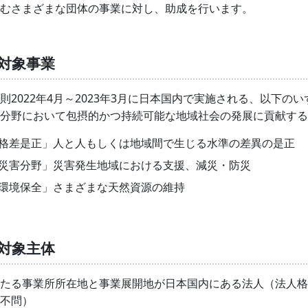
むさまざまな団体の事業に対し、助成を行います。
対象事業
則2022年4月～2023年3月に日本国内で実施される、以下のい
分野において包摂的かつ持続可能な地域社会の発展に貢献する
格差是正」人と人もしくは地域間で生じる水準の差異の是正
災害分野」災害発生地域における支援、減災・防災
環境保全」さまざまな天然資源の維持
対象主体
たる事業所所在地と事業展開地が日本国内にある法人（法人格
不問）