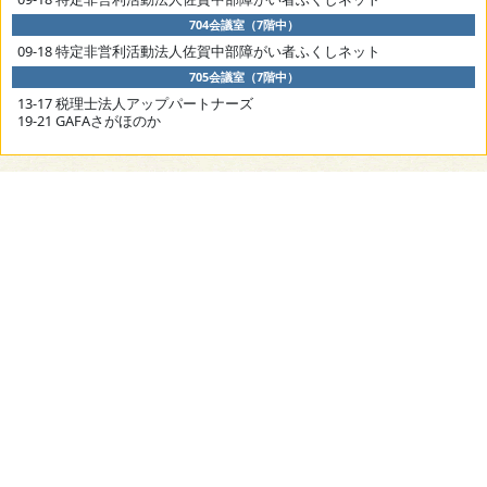
704会議室（7階中）
09-18 特定非営利活動法人佐賀中部障がい者ふくしネット
705会議室（7階中）
13-17 税理士法人アップパートナーズ
19-21 GAFAさがほのか