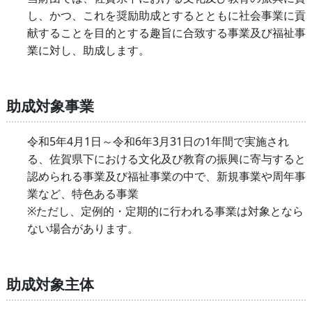
し、かつ、これを奨励助成とするとともに社会事業に貢
献することを目的とする趣旨に合致する事業及び福祉事
業に対し、助成します。
助成対象事業
令和5年4月1日～令和6年3月31日の1年間で実施され
る、佐賀県下における文化及び教育の振興に寄与すると
認められる事業及び福祉事業の中で、新規事業や周年事
業など、特色ある事業
※ただし、定例的・定期的に行われる事業は対象となら
ない場合があります。
助成対象主体