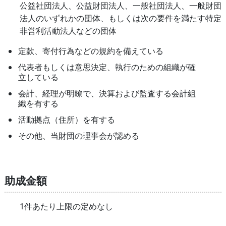
公益社団法人、公益財団法人、一般社団法人、一般財団
法人のいずれかの団体、もしくは次の要件を満たす特定
非営利活動法人などの団体
定款、寄付行為などの規約を備えている
代表者もしくは意思決定、執行のための組織が確
立している
会計、経理が明瞭で、決算および監査する会計組
織を有する
活動拠点（住所）を有する
その他、当財団の理事会が認める
助成金額
1件あたり上限の定めなし