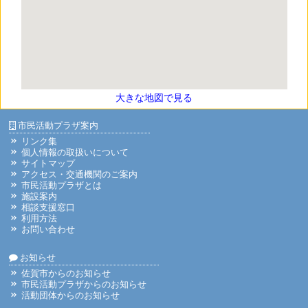
大きな地図で見る
市民活動プラザ案内
リンク集
個人情報の取扱いについて
サイトマップ
アクセス・交通機関のご案内
市民活動プラザとは
施設案内
相談支援窓口
利用方法
お問い合わせ
お知らせ
佐賀市からのお知らせ
市民活動プラザからのお知らせ
活動団体からのお知らせ