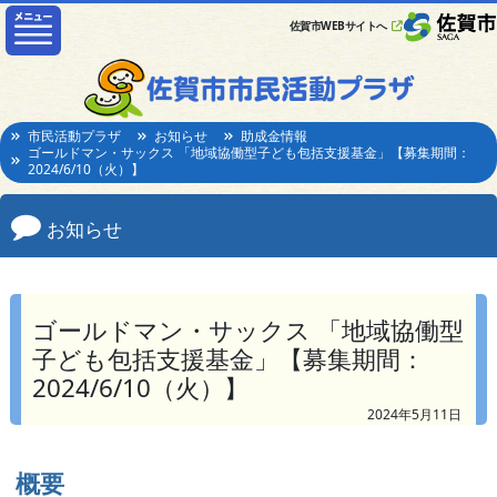
佐賀市WEBサイトへ
市民活動プラザ
お知らせ
助成金情報
ゴールドマン・サックス 「地域協働型子ども包括支援基金」【募集期間：
2024/6/10（火）】
お知らせ
ゴールドマン・サックス 「地域協働型
子ども包括支援基金」【募集期間：
2024/6/10（火）】
2024年5月11日
概要