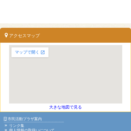
アクセスマップ
大きな地図で見る
市民活動プラザ案内
リンク集
個人情報の取扱いについて