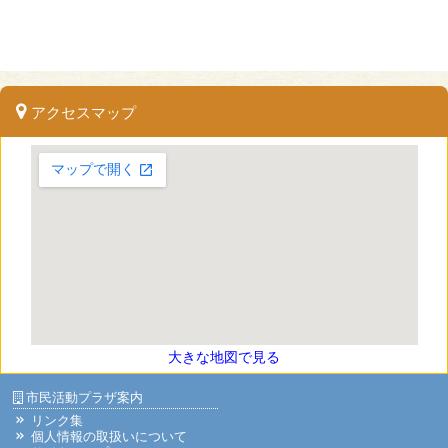
アクセスマップ
大きな地図で見る
市民活動プラザ案内
リンク集
個人情報の取扱いについて