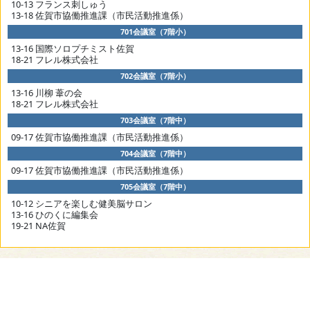
10-13 フランス刺しゅう
13-18 佐賀市協働推進課（市民活動推進係）
701会議室（7階小）
13-16 国際ソロプチミスト佐賀
18-21 フレル株式会社
702会議室（7階小）
13-16 川柳 葦の会
18-21 フレル株式会社
703会議室（7階中）
09-17 佐賀市協働推進課（市民活動推進係）
704会議室（7階中）
09-17 佐賀市協働推進課（市民活動推進係）
705会議室（7階中）
10-12 シニアを楽しむ健美脳サロン
13-16 ひのくに編集会
19-21 NA佐賀