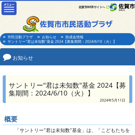
佐賀市WEBサイトへ
市民活動プラザ
お知らせ
助成金情報
サントリー"君は未知数"基金 2024【募集期間：2024/6/10（火）】
お知らせ
サントリー"君は未知数"基金 2024【募
集期間：2024/6/10（火）】
2024年5月11日
概要
「サントリー"君は未知数"基金」は、「こどもたちを