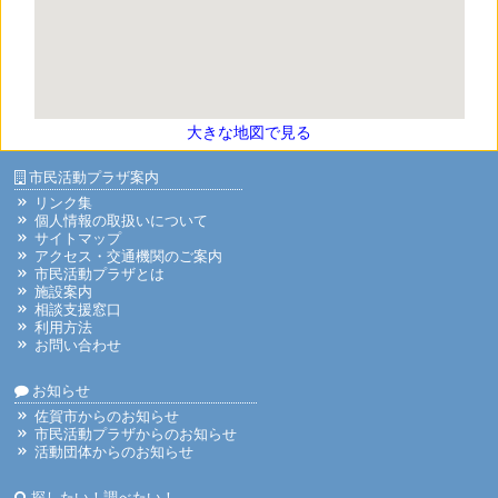
大きな地図で見る
市民活動プラザ案内
リンク集
個人情報の取扱いについて
サイトマップ
アクセス・交通機関のご案内
市民活動プラザとは
施設案内
相談支援窓口
利用方法
お問い合わせ
お知らせ
佐賀市からのお知らせ
市民活動プラザからのお知らせ
活動団体からのお知らせ
探したい！調べたい！