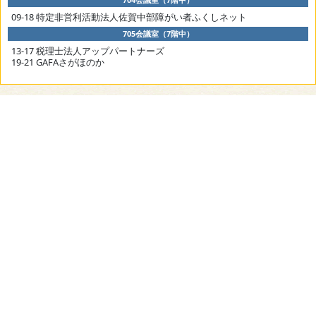
09-18 特定非営利活動法人佐賀中部障がい者ふくしネット
705会議室（7階中）
13-17 税理士法人アップパートナーズ
19-21 GAFAさがほのか