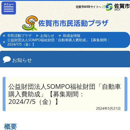
佐賀市WEBサイトへ
市民活動プラザ
お知らせ
助成金情報
公益財団法人SOMPO福祉財団「自動車購入費助成」【募集期間：
2024/7/5（金）】
お知らせ
公益財団法人SOMPO福祉財団「自動車
購入費助成」【募集期間：
2024/7/5（金）】
2024年5月21日
概要