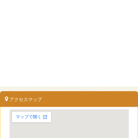
アクセスマップ