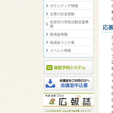
ボランティア情報
企業の社会貢献
佐賀市の市民活動支援事
応
業
助成金情報
助成金リンク集
イベント情報