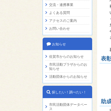
交流・連携事業
よくある質問
アクセスのご案内
お問い合わせ
お知らせ
佐賀市からのお知らせ
表
市民活動プラザからのお
知らせ
活動団体からのお知らせ
探したい！調べたい！
助
市民活動団体データベー
ス