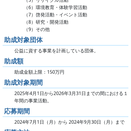
（5）リサイクル活動
（6）環境教育・体験学習活動
（7）啓発活動・イベント活動
（8）研究・開発活動
（9）その他
助成対象団体
公益に資する事業を計画している団体。
助成額
助成金額上限：150万円
助成対象期間
2025年4月1日から2026年3月31日までの間における１
年間の事業活動。
応募期間
2024年7月1日（月）から 2024年9月30日（月）まで