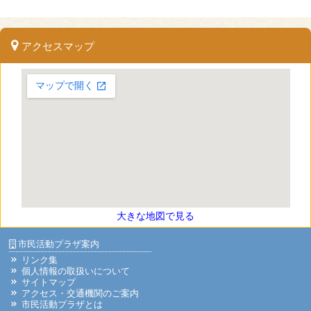
アクセスマップ
大きな地図で見る
市民活動プラザ案内
リンク集
個人情報の取扱いについて
サイトマップ
アクセス・交通機関のご案内
市民活動プラザとは