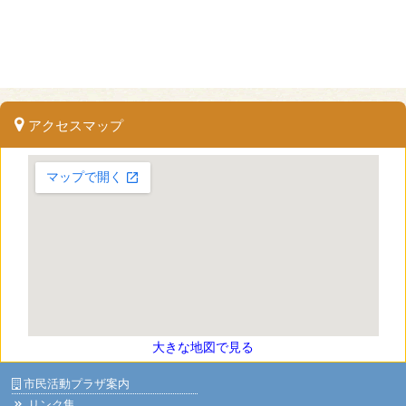
アクセスマップ
大きな地図で見る
市民活動プラザ案内
リンク集