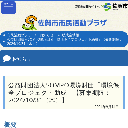
佐賀市WEBサイトへ
市民活動プラザ
お知らせ
助成金情報
公益財団法人SOMPO環境財団「環境保全プロジェクト助成」【募集期限：
2024/10/31（木）】
お知らせ
公益財団法人SOMPO環境財団「環境保
全プロジェクト助成」【募集期限：
2024/10/31（木）】
2024年9月14日
概要