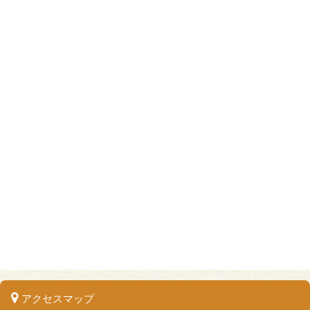
アクセスマップ