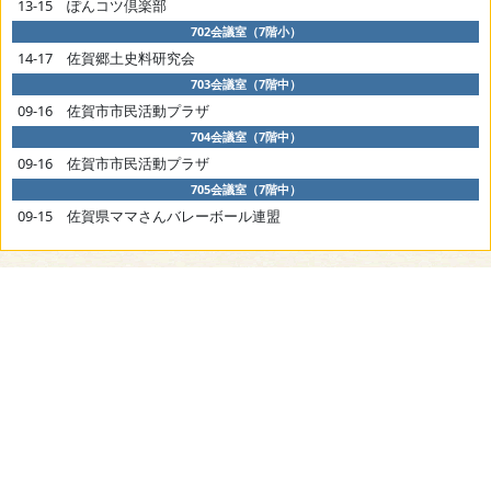
13-15 ぽんコツ倶楽部
702会議室（7階小）
14-17 佐賀郷土史料研究会
703会議室（7階中）
09-16 佐賀市市民活動プラザ
704会議室（7階中）
09-16 佐賀市市民活動プラザ
705会議室（7階中）
09-15 佐賀県ママさんバレーボール連盟