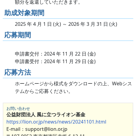
額分を返還していただきます。
助成対象期間
2025 年 4 月 1 日 (火) ～ 2026 年 3 月 31 日 (火)
応募期間
申請書交付：2024 年 11 月 22 日 (金)
申請書受付：2024 年 11 月 29 日 (金)
応募方法
ホームページから様式をダウンロードの上、Webシス
テムからご応募ください。
お問い合わせ
公益財団法人 風に立つライオン基金
https://lion.or.jp/news/news/20241101.html
E-mail：support@lion.or.jp