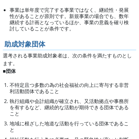
事業は単年度で完了する事業ではなく、継続性・発展
性があることが原則です。新規事業の場合でも、数年
継続する計画となっているほか、事業の意義を確り検
討していることが条件です。
助成対象団体
選考される事業助成対象者は、次の条件を満たすものとし
ます。
■団体
不特定且つ多数の為の社会福祉の向上に寄与する非営
利活動団体であること
執行組織や会計組織が確立され、又活動拠点や事務所
を有するなど、継続的な活動が期待できる団体である
こと
地域に根ざした地道な活動を行っている団体であるこ
と