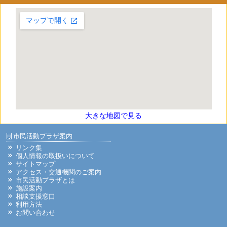
大きな地図で見る
市民活動プラザ案内
リンク集
個人情報の取扱いについて
サイトマップ
アクセス・交通機関のご案内
市民活動プラザとは
施設案内
相談支援窓口
利用方法
お問い合わせ