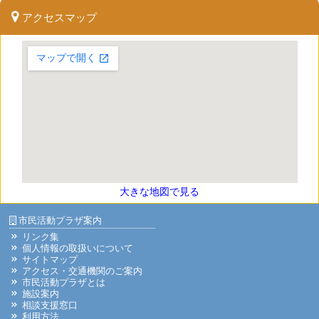
アクセスマップ
大きな地図で見る
市民活動プラザ案内
リンク集
個人情報の取扱いについて
サイトマップ
アクセス・交通機関のご案内
市民活動プラザとは
施設案内
相談支援窓口
利用方法