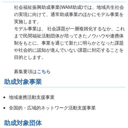
社会福祉振興助成事業(WAM助成)では、地域共生社会
の実現に向けて、通常助成事業のほかにモデル事業を
実施します。
モデル事業は、 社会課題が一層複雑化するなか、これ
まで民間福祉活動団体が培ってきたノウハウや連携体
制をもとに、事業を通じて新たに明らかとなった課題
や社会的に認知が進んでいない課題に対応することを
目的とします。
募集要項は
こちら
助成対象事業
地域連携活動支援事業
全国的・広域的ネットワーク活動支援事業
助成対象団体