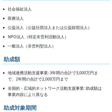
社会福祉法人
医療法人
公益法人（公益社団法人または公益財団法人）
NPO法人（特定非営利活動法人）
一般法人（非営利型法人）
助成額
地域連携活動支援事業: 3年間の合計で3,000万円ま
で、2年間の合計で2,000万円まで
全国的・広域的ネットワーク活動支援事業: 助成額は
事業内容により異なる
助成対象期間