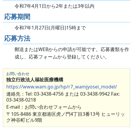
令和7年4月1日から2年または3年以内
応募期間
令和7年1月27日(月曜日)15時まで
応募方法
郵送またはWEBからの申請が可能です。応募書類を作
成し、応募フォームから登録してください。
お問い合わせ
独立行政法人福祉医療機構
https://www.wam.go.jp/hp/r7_wamjyosei_model/
連絡先：Tel: 03-3438-4756 または 03-3438-9942 Fax:
03-3438-0218
E-mail：お問い合わせフォームから
〒105-8486 東京都港区虎ノ門4丁目3番13号 ヒューリッ
ク神谷町ビル9階