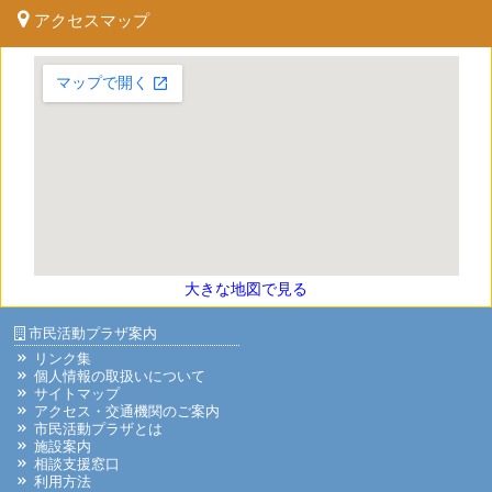
アクセスマップ
大きな地図で見る
市民活動プラザ案内
リンク集
個人情報の取扱いについて
サイトマップ
アクセス・交通機関のご案内
市民活動プラザとは
施設案内
相談支援窓口
利用方法