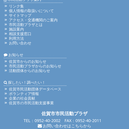
リンク集
個人情報の取扱いについて
サイトマップ
アクセス・交通機関のご案内
市民活動プラザとは
施設案内
相談支援窓口
利用方法
お問い合わせ
お知らせ
佐賀市からのお知らせ
市民活動プラザからのお知らせ
活動団体からのお知らせ
探したい！調べたい！
佐賀市民活動団体データベース
ボランティア情報
企業の社会貢献
佐賀市の市民活動支援事業
佐賀市市民活動プラザ
TEL：0952-40-2002 FAX：0952-40-2011
お問い合わせはこちらから