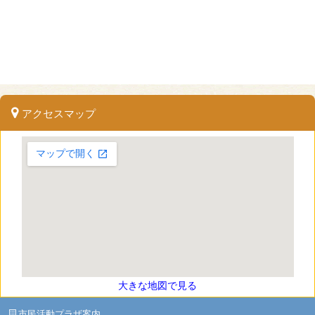
アクセスマップ
大きな地図で見る
市民活動プラザ案内