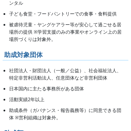
ンタル
子ども食堂・フードパントリーでの食事・食料提供
被虐待児童・ヤングケアラー等が安心して過ごせる居
場所の提供 ※学習支援のみの事業やオンライン上の居
場所づくりは対象外。
助成対象団体
社団法人・財団法人（一般／公益）、社会福祉法人、
特定非営利活動法人、任意団体など非営利団体
日本国内に主たる事務所がある団体
活動実績2年以上
助成条件（ガバナンス・報告義務等）に同意できる団
体 ※営利組織は対象外。