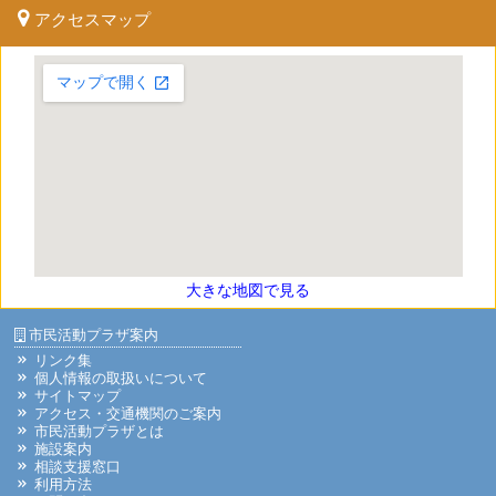
アクセスマップ
大きな地図で見る
市民活動プラザ案内
リンク集
個人情報の取扱いについて
サイトマップ
アクセス・交通機関のご案内
市民活動プラザとは
施設案内
相談支援窓口
利用方法