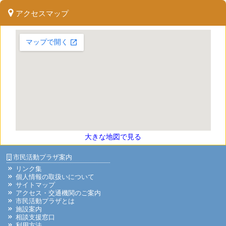
アクセスマップ
大きな地図で見る
市民活動プラザ案内
リンク集
個人情報の取扱いについて
サイトマップ
アクセス・交通機関のご案内
市民活動プラザとは
施設案内
相談支援窓口
利用方法