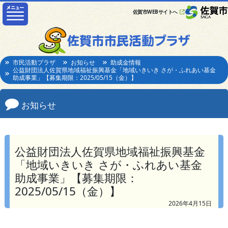
佐賀市WEBサイトへ
市民活動プラザ
お知らせ
助成金情報
公益財団法人佐賀県地域福祉振興基金「地域いきいき さが・ふれあい基金
助成事業」【募集期限：2025/05/15（金）】
お知らせ
公益財団法人佐賀県地域福祉振興基金
「地域いきいき さが・ふれあい基金
助成事業」【募集期限：
2025/05/15（金）】
2026年4月15日