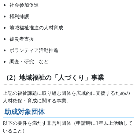
社会参加促進
権利擁護
地域福祉推進の人材育成
被災者支援
ボランティア活動推進
調査・研究 など
（2）地域福祉の「人づくり」事業
上記の福祉課題に取り組む団体を広域的に支援するための
人材確保・育成に関する事業。
助成対象団体
以下の要件を満たす非営利団体（申請時に1年以上活動して
いること）