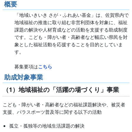
概要
「地域いきいき さが・ふれあい基金」は、佐賀県内で
地域福祉の推進に取り組む非営利団体を対象に、福祉
課題の解決や人材育成などの活動を支援する助成制度
です。こども・障がい者・高齢者など幅広い県民を対
象とした福祉活動を応援することを目的としていま
す。
募集要項は
こちら
助成対象事業
（1）地域福祉の「活躍の場づくり」事業
こども・障がい者・高齢者などの福祉課題解決や、被災者
支援、パラスポーツ普及等に関する以下の活動
孤立・孤独等の地域生活課題の解決