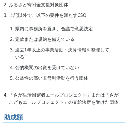
ふるさと寄附金支援対象団体
上記以外で、以下の要件を満たすCSO
県内に事務所を置き、合議で意思決定
定款または規約を備えている
過去1年以上の事業活動・決算情報を整理して
いる
公的機関の出資を受けていない
公益性の高い非営利活動を行う団体
「さが生活困窮者エールプロジェクト」または「さが
こどもエールプロジェクト」の支給決定を受けた団体
助成額