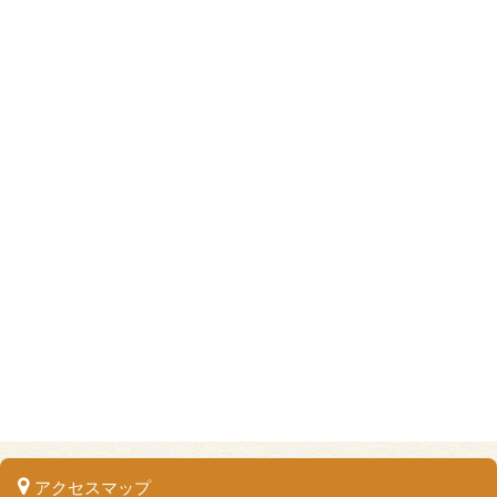
アクセスマップ