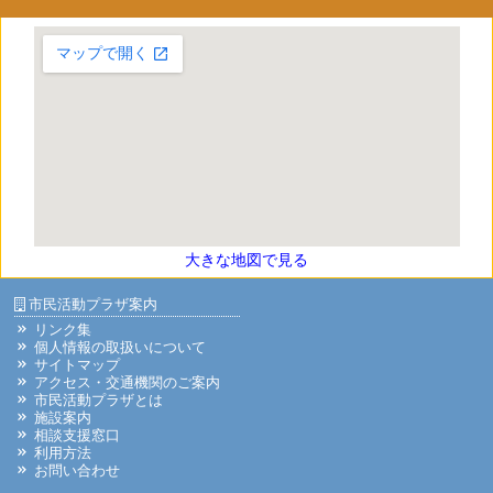
大きな地図で見る
市民活動プラザ案内
リンク集
個人情報の取扱いについて
サイトマップ
アクセス・交通機関のご案内
市民活動プラザとは
施設案内
相談支援窓口
利用方法
お問い合わせ