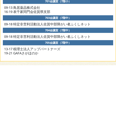
701会議室（7階小）
09-13 鳥居薬品株式会社
16-19 表千家同門会佐賀県支部
703会議室（7階中）
09-18 特定非営利活動法人佐賀中部障がい者ふくしネット
704会議室（7階中）
09-18 特定非営利活動法人佐賀中部障がい者ふくしネット
705会議室（7階中）
13-17 税理士法人アップパートナーズ
19-21 GAFAさがほのか