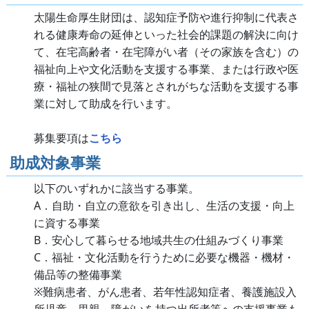
太陽生命厚生財団は、認知症予防や進行抑制に代表さ
れる健康寿命の延伸といった社会的課題の解決に向け
て、在宅高齢者・在宅障がい者（その家族を含む）の
福祉向上や文化活動を支援する事業、または行政や医
療・福祉の狭間で見落とされがちな活動を支援する事
業に対して助成を行います。
募集要項は
こちら
助成対象事業
以下のいずれかに該当する事業。
A．自助・自立の意欲を引き出し、生活の支援・向上
に資する事業
B．安心して暮らせる地域共生の仕組みづくり事業
C．福祉・文化活動を行うために必要な機器・機材・
備品等の整備事業
※難病患者、がん患者、若年性認知症者、養護施設入