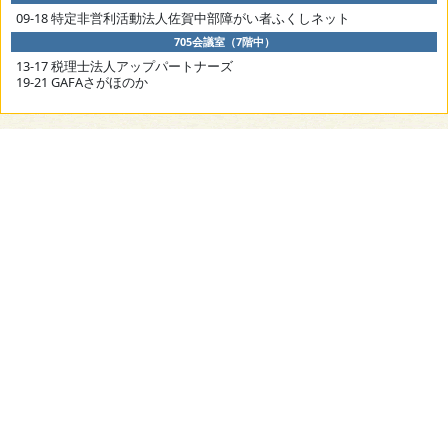
09-18 特定非営利活動法人佐賀中部障がい者ふくしネット
705会議室（7階中）
13-17 税理士法人アップパートナーズ
19-21 GAFAさがほのか