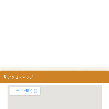
アクセスマップ