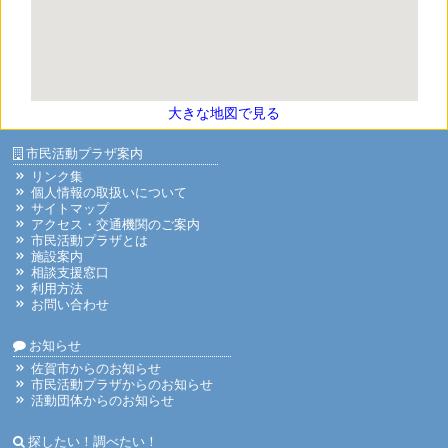
大きな地図で見る
市民活動プラザ案内
リンク集
個人情報の取扱いについて
サイトマップ
アクセス・交通機関のご案内
市民活動プラザとは
施設案内
相談支援窓口
利用方法
お問い合わせ
お知らせ
佐賀市からのお知らせ
市民活動プラザからのお知らせ
活動団体からのお知らせ
探したい！調べたい！