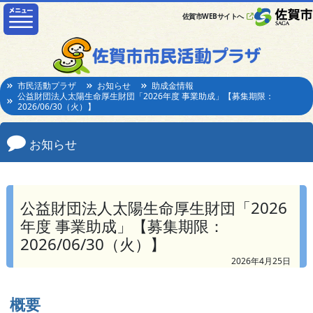
佐賀市WEBサイトへ
市民活動プラザ
お知らせ
助成金情報
公益財団法人太陽生命厚生財団「2026年度 事業助成」【募集期限：
2026/06/30（火）】
お知らせ
公益財団法人太陽生命厚生財団「2026
年度 事業助成」【募集期限：
2026/06/30（火）】
2026年4月25日
概要