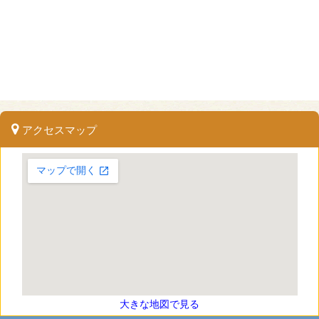
アクセスマップ
大きな地図で見る