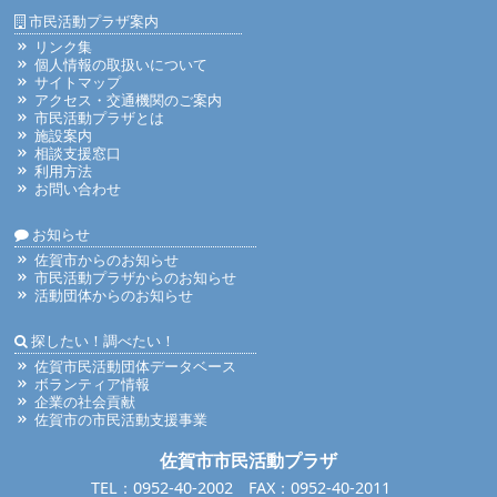
市民活動プラザ案内
リンク集
個人情報の取扱いについて
サイトマップ
アクセス・交通機関のご案内
市民活動プラザとは
施設案内
相談支援窓口
利用方法
お問い合わせ
お知らせ
佐賀市からのお知らせ
市民活動プラザからのお知らせ
活動団体からのお知らせ
探したい！調べたい！
佐賀市民活動団体データベース
ボランティア情報
企業の社会貢献
佐賀市の市民活動支援事業
佐賀市市民活動プラザ
TEL：0952-40-2002 FAX：0952-40-2011