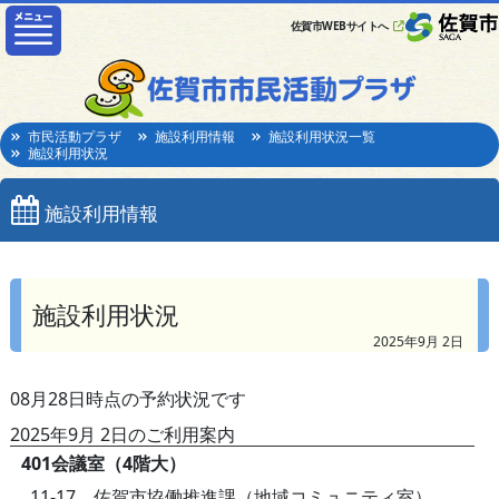
佐賀市WEBサイトへ
市民活動プラザ
施設利用情報
施設利用状況一覧
施設利用状況
施設利用情報
施設利用状況
2025年9月 2日
08月28日時点の予約状況です
2025年9月 2日のご利用案内
401会議室（4階大）
11-17 佐賀市協働推進課（地域コミュニティ室）