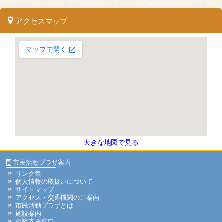
アクセスマップ
大きな地図で見る
市民活動プラザ案内
リンク集
個人情報の取扱いについて
サイトマップ
アクセス・交通機関のご案内
市民活動プラザとは
施設案内
相談支援窓口