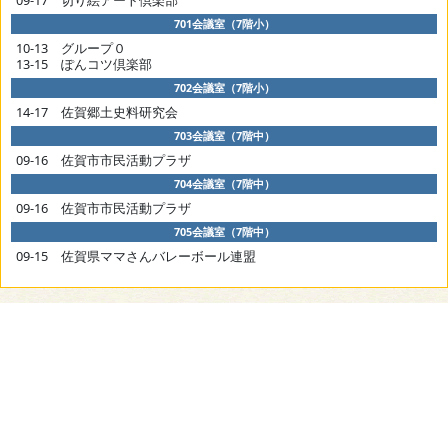
701会議室（7階小）
10-13 グループ０
13-15 ぽんコツ倶楽部
702会議室（7階小）
14-17 佐賀郷土史料研究会
703会議室（7階中）
09-16 佐賀市市民活動プラザ
704会議室（7階中）
09-16 佐賀市市民活動プラザ
705会議室（7階中）
09-15 佐賀県ママさんバレーボール連盟