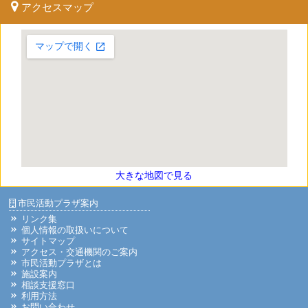
アクセスマップ
大きな地図で見る
市民活動プラザ案内
リンク集
個人情報の取扱いについて
サイトマップ
アクセス・交通機関のご案内
市民活動プラザとは
施設案内
相談支援窓口
利用方法
お問い合わせ