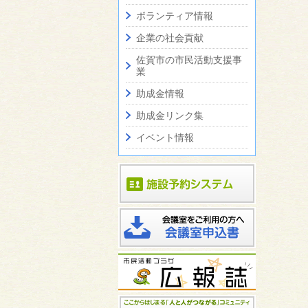
ボランティア情報
企業の社会貢献
佐賀市の市民活動支援事
業
助成金情報
助成金リンク集
イベント情報