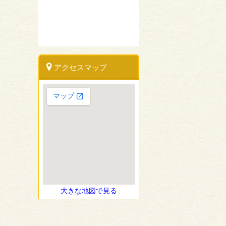
アクセスマップ
大きな地図で見る