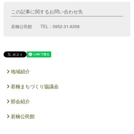
この記事に関するお問い合わせ先
若楠公民館 TEL：0952-31-6358
地域紹介
若楠まちづくり協議会
部会紹介
若楠公民館