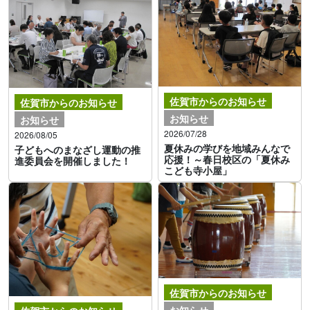
佐賀市からのお知らせ
佐賀市からのお知らせ
お知らせ
お知らせ
2026/07/28
2026/08/05
夏休みの学びを地域みんなで
子どもへのまなざし運動の推
応援！～春日校区の「夏休み
進委員会を開催しました！
こども寺小屋」
佐賀市からのお知らせ
お知らせ