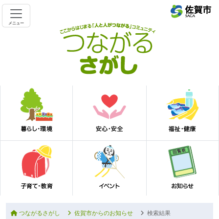
メニュー
つながるさがし
佐賀市からのお知らせ
検索結果