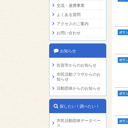
交流・連携事業
よくある質問
アクセスのご案内
お問い合わせ
ボラ
お知らせ
ボラ
佐賀市からのお知らせ
市民活動プラザからのお
知らせ
活動団体からのお知らせ
ボラ
探したい！調べたい！
市民活動団体データベー
ボラ
ス