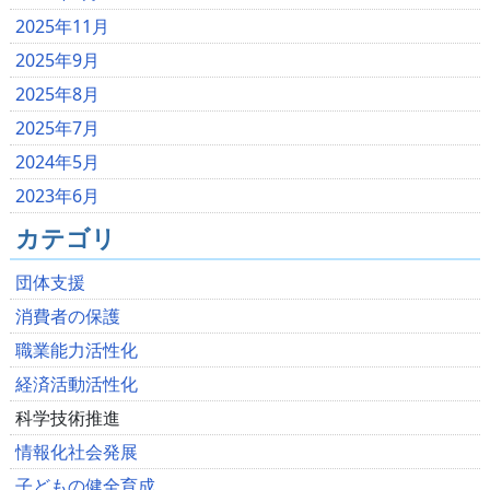
2025年11月
2025年9月
2025年8月
2025年7月
2024年5月
2023年6月
カテゴリ
団体支援
消費者の保護
職業能力活性化
経済活動活性化
科学技術推進
情報化社会発展
子どもの健全育成