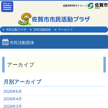
佐賀市WEBサイトへ
市民活動プラザ
市民活動団体
アーカイブ
市民活動団体
アーカイブ
月別アーカイブ
2026年6月
2026年4月
2026年3月