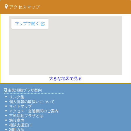
アクセスマップ
大きな地図で見る
市民活動プラザ案内
リンク集
個人情報の取扱いについて
サイトマップ
アクセス・交通機関のご案内
市民活動プラザとは
施設案内
相談支援窓口
利用方法