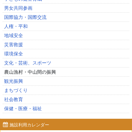
男女共同参画
国際協力・国際交流
人権・平和
地域安全
災害救援
環境保全
文化・芸術、スポーツ
農山漁村・中山間の振興
観光振興
まちづくり
社会教育
保健・医療・福祉
施設利用カレンダー