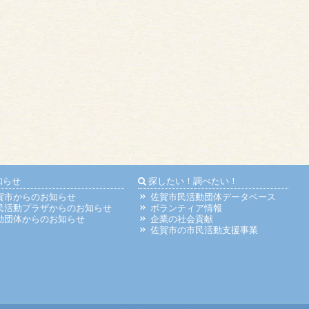
知らせ
探したい！調べたい！
賀市からのお知らせ
佐賀市民活動団体データベース
民活動プラザからのお知らせ
ボランティア情報
動団体からのお知らせ
企業の社会貢献
佐賀市の市民活動支援事業