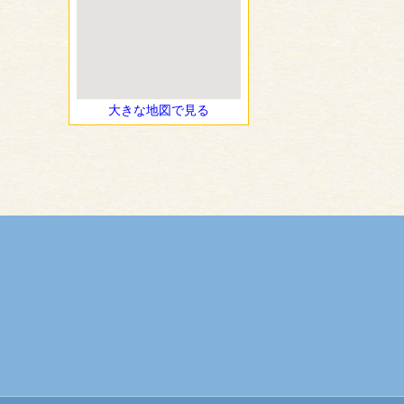
大きな地図で見る