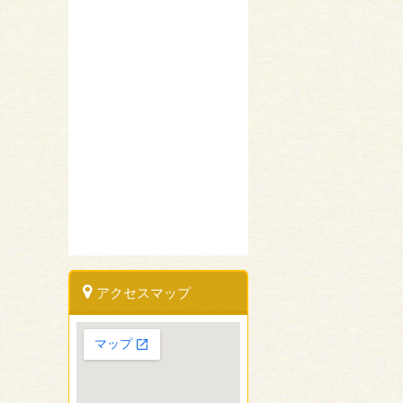
アクセスマップ