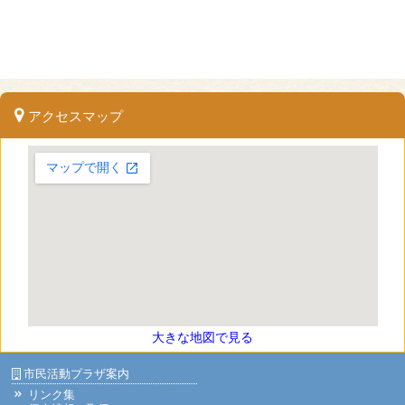
アクセスマップ
大きな地図で見る
市民活動プラザ案内
リンク集