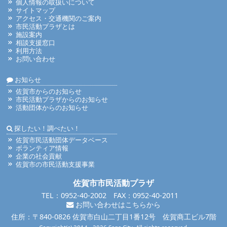
個人情報の取扱いについて
サイトマップ
アクセス・交通機関のご案内
市民活動プラザとは
施設案内
相談支援窓口
利用方法
お問い合わせ
お知らせ
佐賀市からのお知らせ
市民活動プラザからのお知らせ
活動団体からのお知らせ
探したい！調べたい！
佐賀市民活動団体データベース
ボランティア情報
企業の社会貢献
佐賀市の市民活動支援事業
佐賀市市民活動プラザ
TEL：0952-40-2002 FAX：0952-40-2011
お問い合わせはこちらから
住所：〒840-0826 佐賀市白山二丁目1番12号 佐賀商工ビル7階