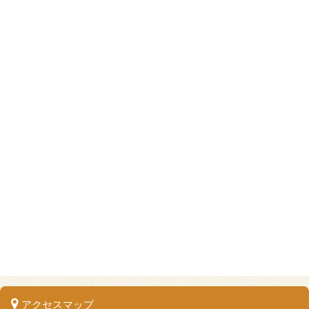
アクセスマップ