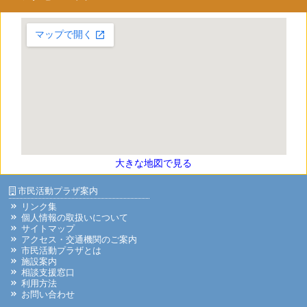
大きな地図で見る
市民活動プラザ案内
リンク集
個人情報の取扱いについて
サイトマップ
アクセス・交通機関のご案内
市民活動プラザとは
施設案内
相談支援窓口
利用方法
お問い合わせ