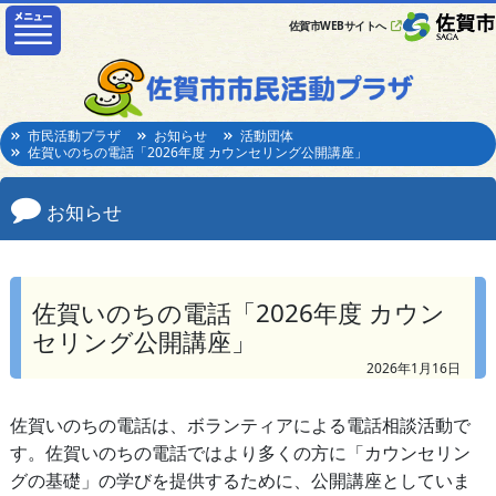
佐賀市WEBサイトへ
市民活動プラザ
お知らせ
活動団体
佐賀いのちの電話「2026年度 カウンセリング公開講座」
お知らせ
佐賀いのちの電話「2026年度 カウン
セリング公開講座」
2026年1月16日
佐賀いのちの電話は、ボランティアによる電話相談活動で
す。佐賀いのちの電話ではより多くの方に「カウンセリン
グの基礎」の学びを提供するために、公開講座としていま