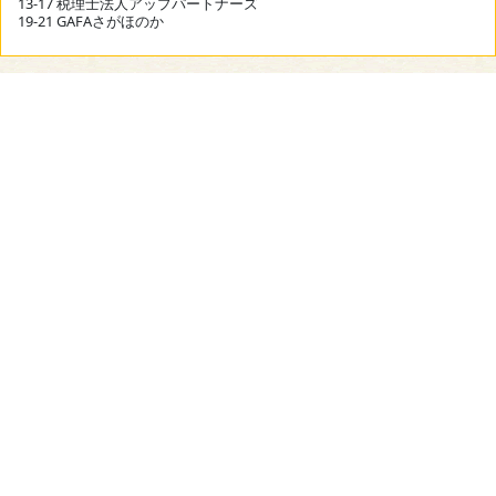
13-17 税理士法人アップパートナーズ
19-21 GAFAさがほのか