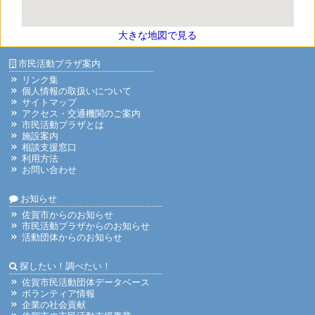
大きな地図で見る
市民活動プラザ案内
リンク集
個人情報の取扱いについて
サイトマップ
アクセス・交通機関のご案内
市民活動プラザとは
施設案内
相談支援窓口
利用方法
お問い合わせ
お知らせ
佐賀市からのお知らせ
市民活動プラザからのお知らせ
活動団体からのお知らせ
探したい！調べたい！
佐賀市民活動団体データベース
ボランティア情報
企業の社会貢献