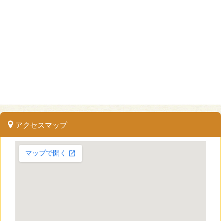
アクセスマップ