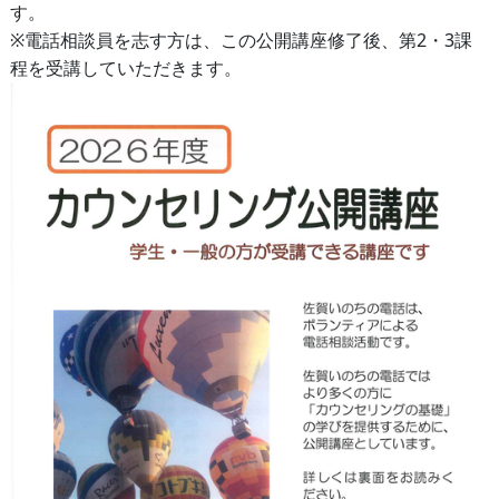
す。
※電話相談員を志す方は、この公開講座修了後、第2・3課
程を受講していただきます。