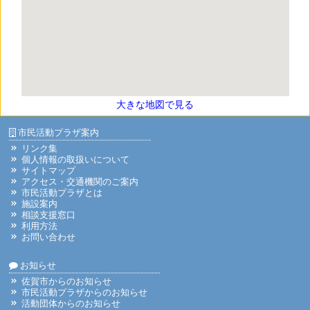
大きな地図で見る
市民活動プラザ案内
リンク集
個人情報の取扱いについて
サイトマップ
アクセス・交通機関のご案内
市民活動プラザとは
施設案内
相談支援窓口
利用方法
お問い合わせ
お知らせ
佐賀市からのお知らせ
市民活動プラザからのお知らせ
活動団体からのお知らせ