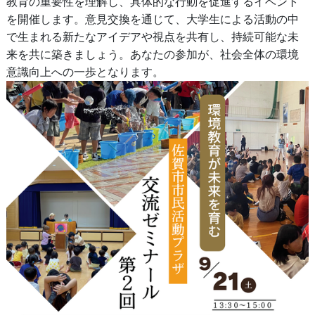
教育の重要性を理解し、具体的な行動を促進するイベント
を開催します。意見交換を通じて、大学生による活動の中
で生まれる新たなアイデアや視点を共有し、持続可能な未
来を共に築きましょう。あなたの参加が、社会全体の環境
意識向上への一歩となります。