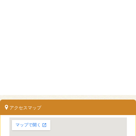
アクセスマップ