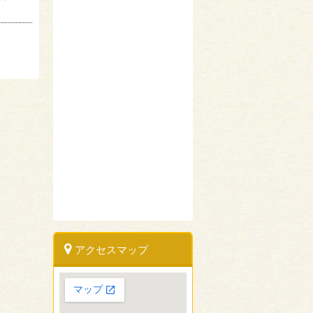
アクセスマップ