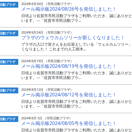
2024年8月26日 （市民活動プラザ）
活動プラザ
メール掲示板2024/08/26号を発信しました！
日頃より佐賀市市民活動プラザをご利用いただき、誠にありが
います。---「佐賀市市民活動プラ...
2024年8月24日 （市民活動プラザ）
活動プラザ
プラザのウェウカムツリーが新しくなりました！
プラザの入口で皆さんをお出迎えしている「ウェルカムツリー
くなりました！ これまでの人工樹木...
2024年8月19日 （市民活動プラザ）
活動プラザ
メール掲示板2024/08/19号を発信しました！
日頃より佐賀市市民活動プラザをご利用いただき、誠にありが
います。---「佐賀市市民活動プラ...
2024年8月12日 （市民活動プラザ）
活動プラザ
メール掲示板2024/08/12号を発信しました！
日頃より佐賀市市民活動プラザをご利用いただき、誠にありが
います。---「佐賀市市民活動プラ...
2024年8月 5日 （市民活動プラザ）
活動プラザ
メール掲示板2024/08/05号を発信しました！
日頃より佐賀市市民活動プラザをご利用いただき、誠にありが