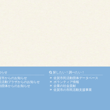
知らせ
探したい！調べたい！
賀市からのお知らせ
佐賀市民活動団体データベース
民活動プラザからのお知らせ
ボランティア情報
動団体からのお知らせ
企業の社会貢献
佐賀市の市民活動支援事業