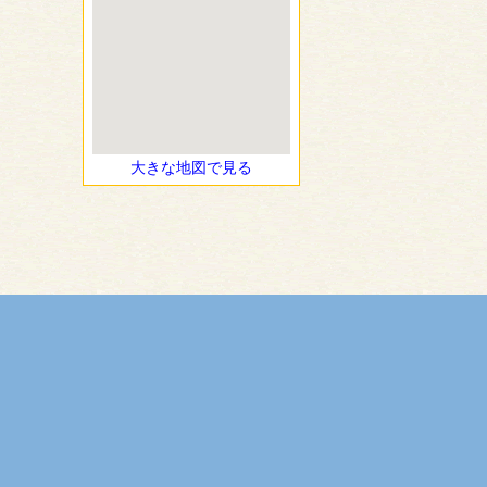
大きな地図で見る