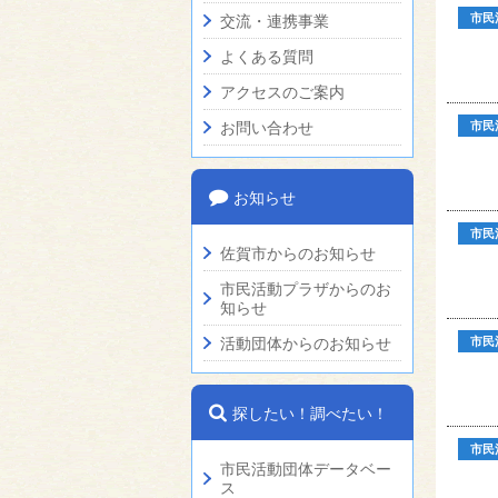
市民
交流・連携事業
よくある質問
アクセスのご案内
お問い合わせ
市民
お知らせ
市民
佐賀市からのお知らせ
市民活動プラザからのお
知らせ
活動団体からのお知らせ
市民
探したい！調べたい！
市民
市民活動団体データベー
ス