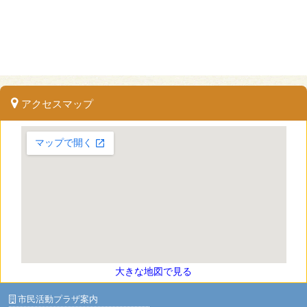
アクセスマップ
大きな地図で見る
市民活動プラザ案内