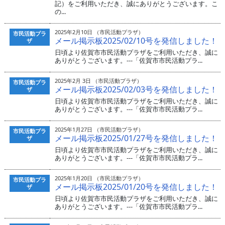
記）をご利用いただき、誠にありがとうございます。こ
の...
2025年2月10日 （市民活動プラザ）
市民活動プラ
メール掲示板2025/02/10号を発信しました！
ザ
日頃より佐賀市市民活動プラザをご利用いただき、誠に
ありがとうございます。---「佐賀市市民活動プラ...
2025年2月 3日 （市民活動プラザ）
市民活動プラ
メール掲示板2025/02/03号を発信しました！
ザ
日頃より佐賀市市民活動プラザをご利用いただき、誠に
ありがとうございます。---「佐賀市市民活動プラ...
2025年1月27日 （市民活動プラザ）
市民活動プラ
メール掲示板2025/01/27号を発信しました！
ザ
日頃より佐賀市市民活動プラザをご利用いただき、誠に
ありがとうございます。---「佐賀市市民活動プラ...
2025年1月20日 （市民活動プラザ）
市民活動プラ
メール掲示板2025/01/20号を発信しました！
ザ
日頃より佐賀市市民活動プラザをご利用いただき、誠に
ありがとうございます。---「佐賀市市民活動プラ...