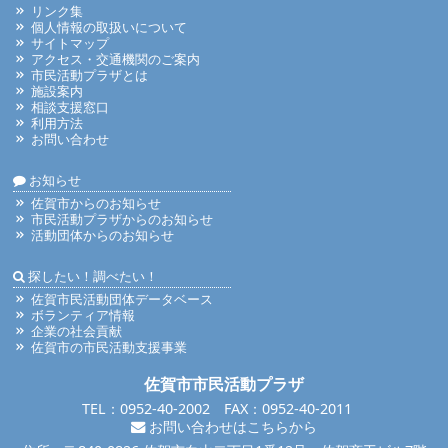
リンク集
個人情報の取扱いについて
サイトマップ
アクセス・交通機関のご案内
市民活動プラザとは
施設案内
相談支援窓口
利用方法
お問い合わせ
お知らせ
佐賀市からのお知らせ
市民活動プラザからのお知らせ
活動団体からのお知らせ
探したい！調べたい！
佐賀市民活動団体データベース
ボランティア情報
企業の社会貢献
佐賀市の市民活動支援事業
佐賀市市民活動プラザ
TEL：0952-40-2002 FAX：0952-40-2011
お問い合わせはこちらから