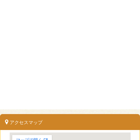
アクセスマップ