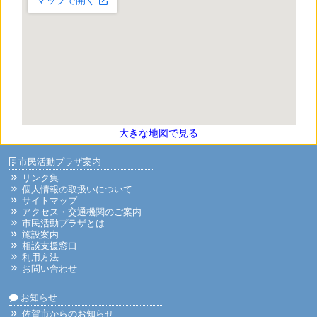
大きな地図で見る
市民活動プラザ案内
リンク集
個人情報の取扱いについて
サイトマップ
アクセス・交通機関のご案内
市民活動プラザとは
施設案内
相談支援窓口
利用方法
お問い合わせ
お知らせ
佐賀市からのお知らせ