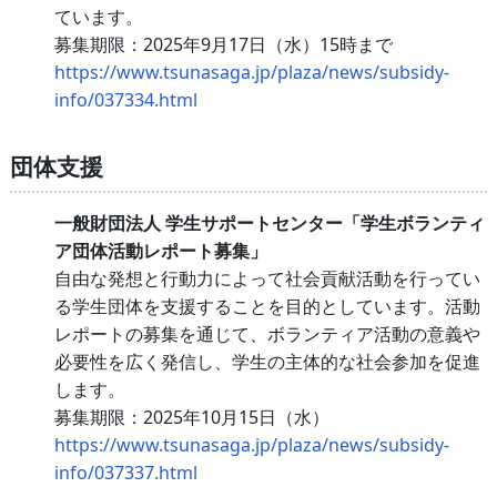
ています。
募集期限：2025年9月17日（水）15時まで
https://www.tsunasaga.jp/plaza/news/subsidy-
info/037334.html
団体支援
一般財団法人 学生サポートセンター「学生ボランティ
ア団体活動レポート募集」
自由な発想と行動力によって社会貢献活動を行ってい
る学生団体を支援することを目的としています。活動
レポートの募集を通じて、ボランティア活動の意義や
必要性を広く発信し、学生の主体的な社会参加を促進
します。
募集期限：2025年10月15日（水）
https://www.tsunasaga.jp/plaza/news/subsidy-
info/037337.html