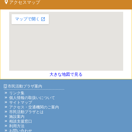
アクセスマップ
大きな地図で見る
市民活動プラザ案内
リンク集
個人情報の取扱いについて
サイトマップ
アクセス・交通機関のご案内
市民活動プラザとは
施設案内
相談支援窓口
利用方法
お問い合わせ