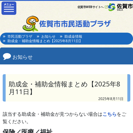
佐賀市WEBサイトへ
市民活動プラザ
お知らせ
助成金情報
助成金・補助金情報まとめ【2025年8月11日】
お知らせ
助成金・補助金情報まとめ【2025年8
月11日】
2025年8月11日
該当する助成金・補助金が見つからない場合は
こちら
をご
覧ください。
保険／医療／福祉