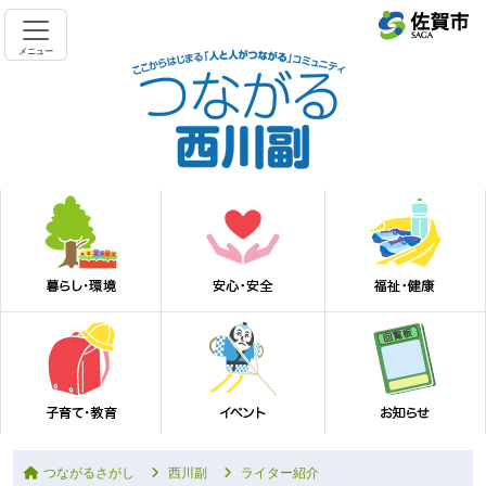
メニュー
つながるさがし
西川副
ライター紹介