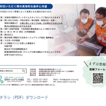
チラシ（PDF）ダウンロード