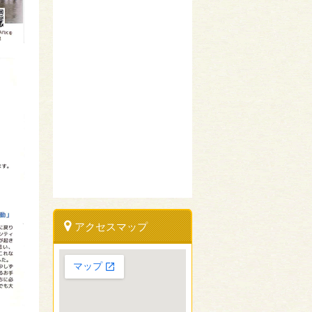
アクセスマップ