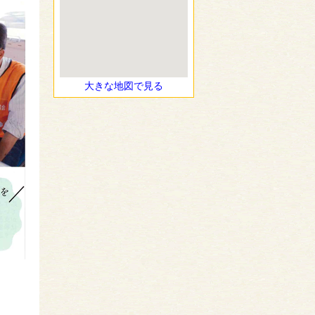
大きな地図で見る