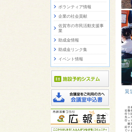
ボランティア情報
企業の社会貢献
佐賀市の市民活動支援事
業
助成金情報
助成金リンク集
イベント情報