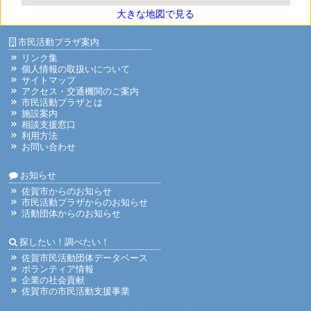
大きな地図で見る
市民活動プラザ案内
リンク集
個人情報の取扱いについて
サイトマップ
アクセス・交通機関のご案内
市民活動プラザとは
施設案内
相談支援窓口
利用方法
お問い合わせ
お知らせ
佐賀市からのお知らせ
市民活動プラザからのお知らせ
活動団体からのお知らせ
探したい！調べたい！
佐賀市民活動団体データベース
ボランティア情報
企業の社会貢献
佐賀市の市民活動支援事業