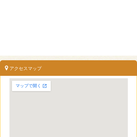
アクセスマップ