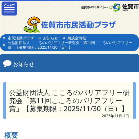
佐賀市WEBサイトへ
市民活動プラザ
お知らせ
助成金情報
公益財団法人 こころのバリアフリー研究会「第11回こころのバリアフリー
賞」【募集期限：2025/11/30（日）】
お知らせ
公益財団法人 こころのバリアフリー研
究会「第11回こころのバリアフリー
賞」【募集期限：2025/11/30（日）】
2025年11月 1日
概要