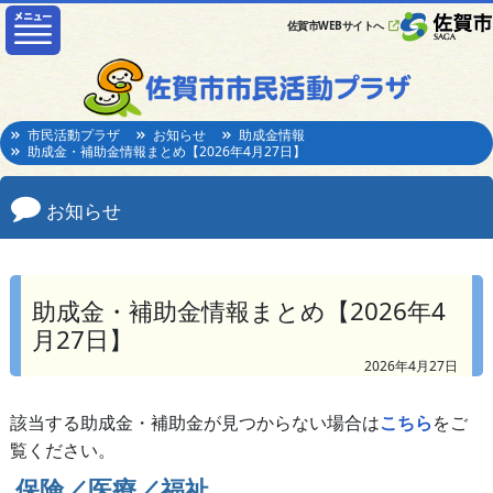
佐賀市WEBサイトへ
市民活動プラザ
お知らせ
助成金情報
助成金・補助金情報まとめ【2026年4月27日】
お知らせ
助成金・補助金情報まとめ【2026年4
月27日】
2026年4月27日
該当する助成金・補助金が見つからない場合は
こちら
をご
覧ください。
保険／医療／福祉