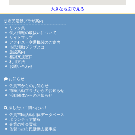
大きな地図で見る
市民活動プラザ案内
リンク集
個人情報の取扱いについて
サイトマップ
アクセス・交通機関のご案内
市民活動プラザとは
施設案内
相談支援窓口
利用方法
お問い合わせ
お知らせ
佐賀市からのお知らせ
市民活動プラザからのお知らせ
活動団体からのお知らせ
探したい！調べたい！
佐賀市民活動団体データベース
ボランティア情報
企業の社会貢献
佐賀市の市民活動支援事業