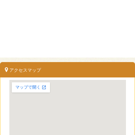
アクセスマップ