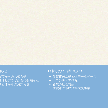
知らせ
探したい！調べたい！
賀市からのお知らせ
佐賀市民活動団体データベース
民活動プラザからのお知らせ
ボランティア情報
動団体からのお知らせ
企業の社会貢献
佐賀市の市民活動支援事業