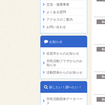
交流・連携事業
よくある質問
アクセスのご案内
助
お問い合わせ
お知らせ
助
佐賀市からのお知らせ
市民活動プラザからのお
知らせ
活動団体からのお知らせ
助
探したい！調べたい！
市民活動団体データベー
助
ス