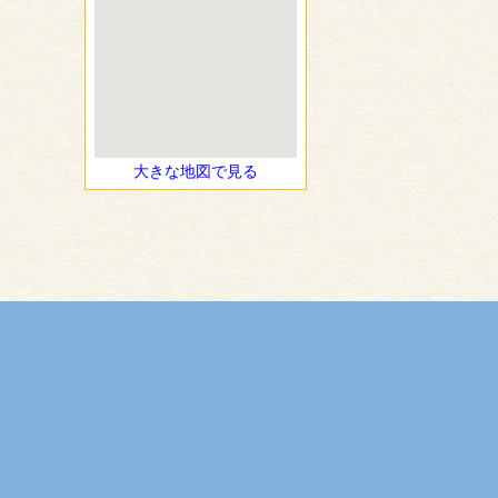
大きな地図で見る