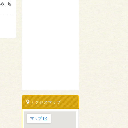
ため、地
アクセスマップ