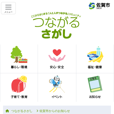
メニュー
つながるさがし
佐賀市からのお知らせ