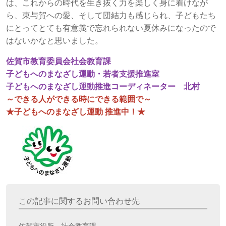
は、これからの時代を生き抜く力を楽しく身に着けなが
ら、東与賀への愛、そして団結力も感じられ、子どもたち
にとってとても有意義で忘れられない夏休みになったので
はないかなと思いました。
佐賀市教育委員会社会教育課
子どもへのまなざし運動・若者支援推進室
子どもへのまなざし運動推進コーディネーター 北村
～できる人ができる時にできる範囲で～
★子どもへのまなざし運動 推進中！★
この記事に関するお問い合わせ先
佐賀市役所 社会教育課