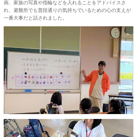
画、家族の写真や指輪などを入れることをアドバイスさ
れ、避難所でも普段通りの気持ちでいるための心の支えが
一番大事だと話されました。