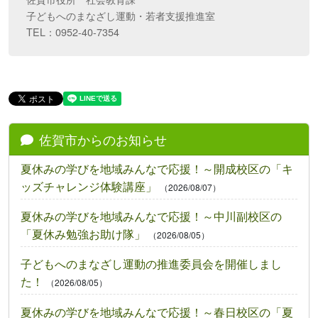
子どもへのまなざし運動・若者支援推進室
TEL：0952-40-7354
佐賀市からのお知らせ
夏休みの学びを地域みんなで応援！～開成校区の「キ
ッズチャレンジ体験講座」
（2026/08/07）
夏休みの学びを地域みんなで応援！～中川副校区の
「夏休み勉強お助け隊」
（2026/08/05）
子どもへのまなざし運動の推進委員会を開催しまし
た！
（2026/08/05）
夏休みの学びを地域みんなで応援！～春日校区の「夏