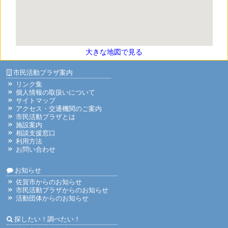
大きな地図で見る
市民活動プラザ案内
リンク集
個人情報の取扱いについて
サイトマップ
アクセス・交通機関のご案内
市民活動プラザとは
施設案内
相談支援窓口
利用方法
お問い合わせ
お知らせ
佐賀市からのお知らせ
市民活動プラザからのお知らせ
活動団体からのお知らせ
探したい！調べたい！