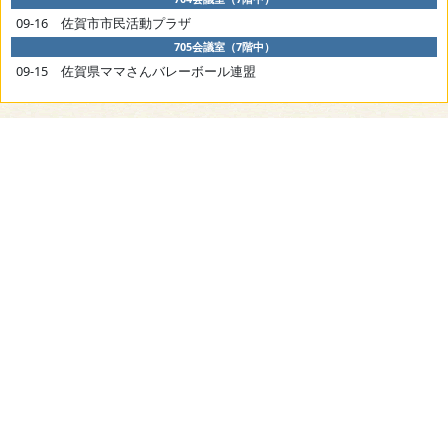
09-16 佐賀市市民活動プラザ
705会議室（7階中）
09-15 佐賀県ママさんバレーボール連盟