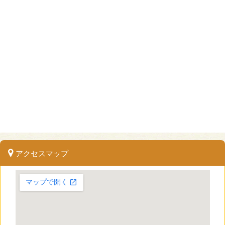
アクセスマップ