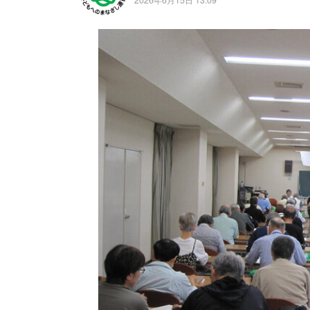
2026年6月15日 13:09