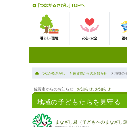
つながるさがし
佐賀市からのお知らせ
地域の
佐賀市からのお知らせ
:
お知らせ
,
お知らせ
地域の子どもたちを見守る
まなざし君（子どもへのまなざし