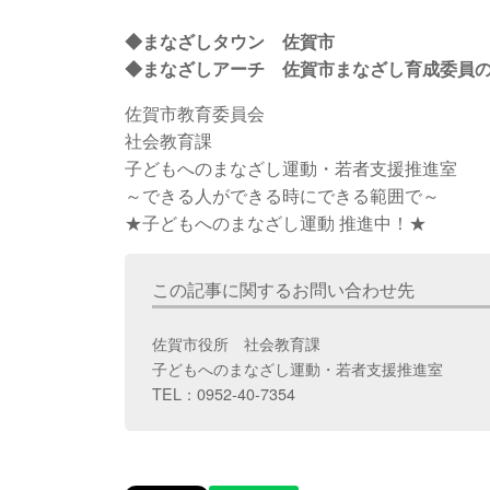
◆まなざしタウン 佐賀市
◆まなざしアーチ 佐賀市まなざし育成委員
佐賀市教育委員会
社会教育課
子どもへのまなざし運動・若者支援推進室
～できる人ができる時にできる範囲で～
★子どもへのまなざし運動 推進中！★
この記事に関するお問い合わせ先
佐賀市役所 社会教育課
子どもへのまなざし運動・若者支援推進室
TEL：0952-40-7354