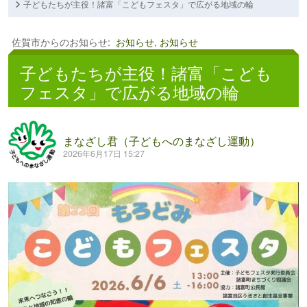
子どもたちが主役！諸富「こどもフェスタ」で広がる地域の輪
佐賀市からのお知らせ
:
お知らせ
,
お知らせ
子どもたちが主役！諸富「こども
フェスタ」で広がる地域の輪
まなざし君（子どもへのまなざし運動）
2026年6月17日 15:27