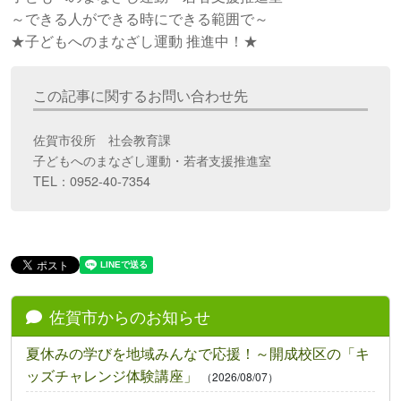
～できる人ができる時にできる範囲で～
★子どもへのまなざし運動 推進中！★
この記事に関するお問い合わせ先
佐賀市役所 社会教育課
子どもへのまなざし運動・若者支援推進室
TEL：0952-40-7354
佐賀市からのお知らせ
夏休みの学びを地域みんなで応援！～開成校区の「キ
ッズチャレンジ体験講座」
（2026/08/07）