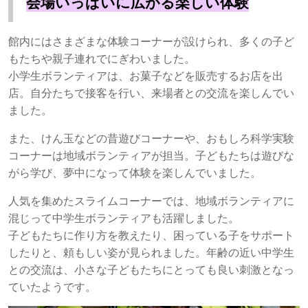
会場いっぱいに広がる楽しい体験
館内にはさまざまな体験コーナーが設けられ、多くの子ど
もたちや親子連れでにぎわいました。
小学生ボランティアは、お菓子などを販売するお店を出
店。自分たちで接客を行い、来場者との交流を楽しんでい
ました。
また、けん玉などの昔遊びコーナーや、おもしろ科学実験
コーナーは地域ボランティアが担当。子どもたちは遊びな
がら学び、夢中になって体験を楽しんでいました。
人気を集めたスライムコーナーでは、地域ボランティアに
混じって中学生ボランティアも活躍しました。
子どもたちに作り方を教えたり、困っている子をサポート
したりと、頼もしい姿が見られました。年齢の近い中学生
との交流は、小さな子どもたちにとっても良い刺激となっ
ていたようです。