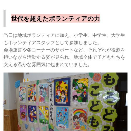
世代を超えたボランティアの力
当日は地域ボランティアに加え、小学生、中学生、大学生
もボランティアスタッフとして参加しました。
会場運営や各コーナーのサポートなど、それぞれが役割を
担いながら活動する姿が見られ、地域全体で子どもたちを
支える温かな雰囲気に包まれていました。