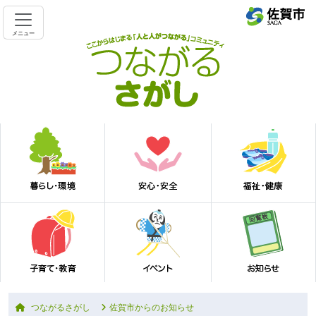
メニュー
つながるさがし
佐賀市からのお知らせ