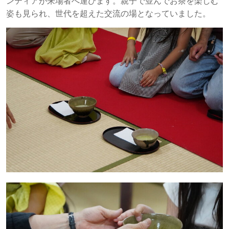
ンティアが来場者へ運びます。親子で並んでお茶を楽しむ
姿も見られ、世代を超えた交流の場となっていました。