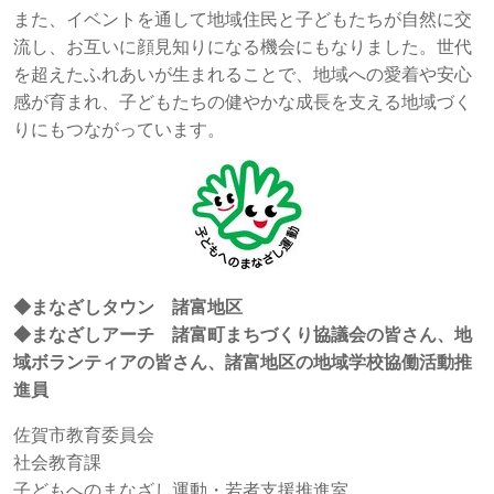
また、イベントを通して地域住民と子どもたちが自然に交
流し、お互いに顔見知りになる機会にもなりました。世代
を超えたふれあいが生まれることで、地域への愛着や安心
感が育まれ、子どもたちの健やかな成長を支える地域づく
りにもつながっています。
◆まなざしタウン 諸富地区
◆まなざしアーチ 諸富町まちづくり協議会の皆さん、地
域ボランティアの皆さん、諸富地区の地域学校協働活動推
進員
佐賀市教育委員会
社会教育課
子どもへのまなざし運動・若者支援推進室