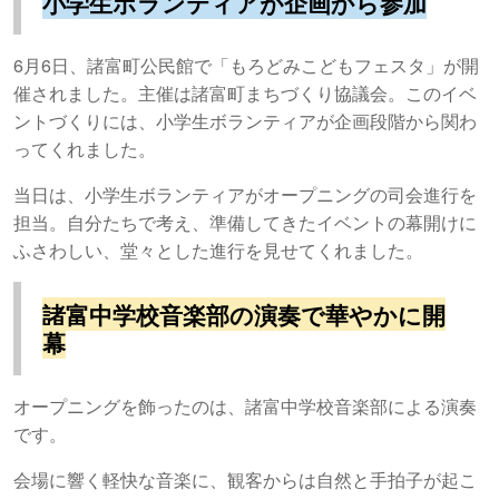
小学生ボランティアが企画から参加
6月6日、諸富町公民館で「もろどみこどもフェスタ」が開
催されました。主催は諸富町まちづくり協議会。このイベ
ントづくりには、小学生ボランティアが企画段階から関わ
ってくれました。
当日は、小学生ボランティアがオープニングの司会進行を
担当。自分たちで考え、準備してきたイベントの幕開けに
ふさわしい、堂々とした進行を見せてくれました。
諸富中学校音楽部の演奏で華やかに開
幕
オープニングを飾ったのは、諸富中学校音楽部による演奏
です。
会場に響く軽快な音楽に、観客からは自然と手拍子が起こ