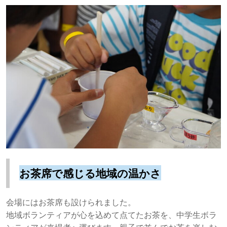
お茶席で感じる地域の温かさ
会場にはお茶席も設けられました。
地域ボランティアが心を込めて点てたお茶を、中学生ボラ