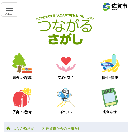
メニュー
つながるさがし
佐賀市からのお知らせ