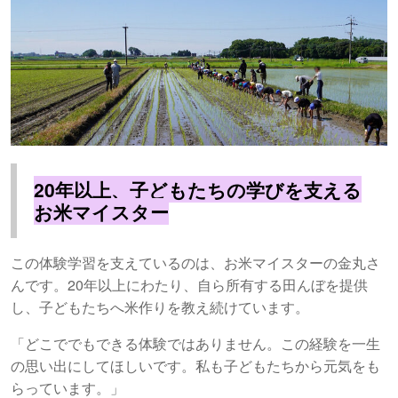
20年以上、子どもたちの学びを支える
お米マイスター
この体験学習を支えているのは、お米マイスターの金丸さ
んです。20年以上にわたり、自ら所有する田んぼを提供
し、子どもたちへ米作りを教え続けています。
「どこででもできる体験ではありません。この経験を一生
の思い出にしてほしいです。私も子どもたちから元気をも
らっています。」