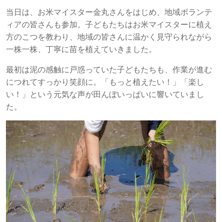
当日は、お米マイスター金丸さんをはじめ、地域ボランテ
ィアの皆さんも参加。子どもたちはお米マイスターに植え
方のこつを教わり、地域の皆さんに温かく見守られながら
一株一株、丁寧に苗を植えていきました。
最初は泥の感触に戸惑っていた子どもたちも、作業が進む
につれてすっかり笑顔に。「もっと植えたい！」「楽し
い！」という元気な声が田んぼいっぱいに響いていまし
た。