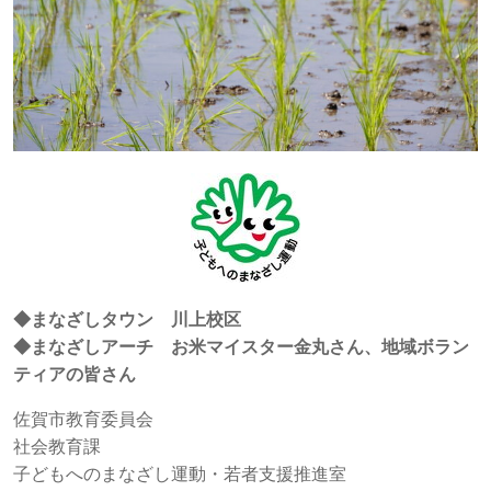
◆まなざしタウン 川上校区
◆まなざしアーチ お米マイスター金丸さん、地域ボラン
ティアの皆さん
佐賀市教育委員会
社会教育課
子どもへのまなざし運動・若者支援推進室