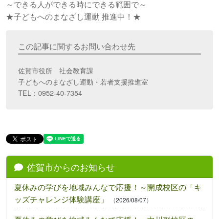
～できる人ができる時にできる範囲で～
★子どもへのまなざし運動 推進中！★
この記事に関するお問い合わせ先
佐賀市役所 社会教育課
子どもへのまなざし運動・若者支援推進室
TEL：0952-40-7354
佐賀市からのお知らせ
夏休みの学びを地域みんなで応援！～開成校区の「キ
ッズチャレンジ体験講座」
（2026/08/07）