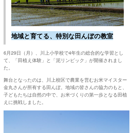
地域と育てる、特別な田んぼの教室
6月29日（月）、川上小学校で4年生の総合的な学習とし
て、「田植え体験」と「泥リンピック」が開催されまし
た。
舞台となったのは、川上校区で農業を営むお米マイスター
金丸さんが所有する田んぼ。地域の皆さんの協力のもと、
子どもたちは自然の中で、お米づくりの第一歩となる田植
えに挑戦しました。