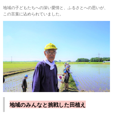
地域の子どもたちへの深い愛情と、ふるさとへの思いが、
この言葉に込められていました。
地域のみんなと挑戦した田植え