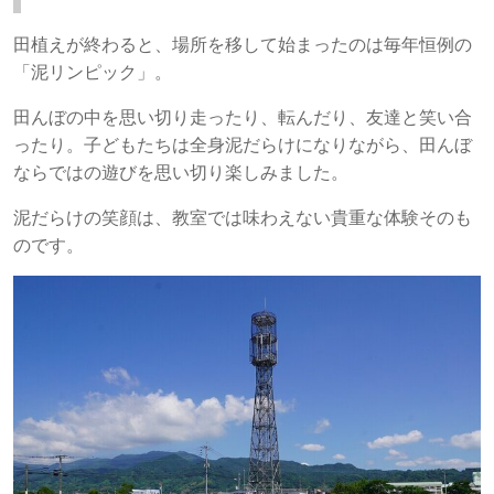
田植えが終わると、場所を移して始まったのは毎年恒例の
「泥リンピック」。
田んぼの中を思い切り走ったり、転んだり、友達と笑い合
ったり。子どもたちは全身泥だらけになりながら、田んぼ
ならではの遊びを思い切り楽しみました。
泥だらけの笑顔は、教室では味わえない貴重な体験そのも
のです。