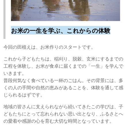
お米の一生を学ぶ、これからの体験
今回の田植えは、お米作りのスタートです。
これから子どもたちは、稲刈り、脱穀、玄米にするまでの
工程を体験し、お米が食卓に届くまでの「一生」を学んで
いきます。
普段何気なく食べている一杯のごはん。その背景には、多
くの人の手間や自然の恵みがあることを、体験を通して感
じられるはずです。
地域の皆さんに支えられながら続いてきたこの学びは、子
どもたちにとって忘れられない思い出となり、ふるさとへ
の愛着や感謝の心を育む大切な時間となっています。